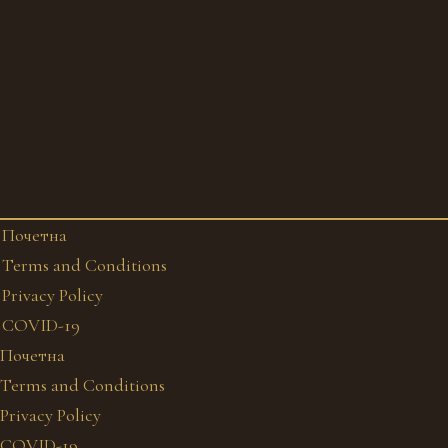
Почетна
Terms and Conditions
Privacy Policy
COVID-19
Почетна
Terms and Conditions
Privacy Policy
COVID-19