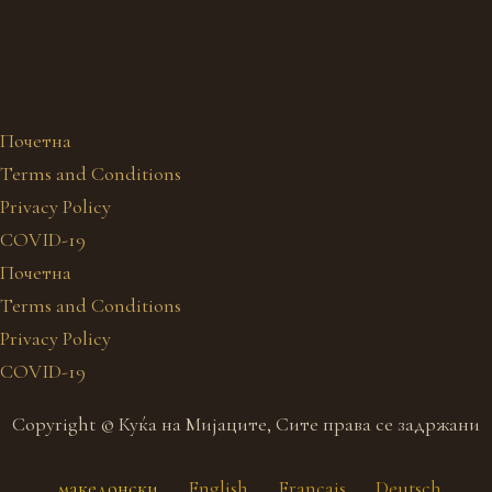
Почетна
Terms and Conditions
Privacy Policy
COVID-19
Почетна
Terms and Conditions
Privacy Policy
COVID-19
Copyright © Куќа на Мијаците, Сите права се задржани
македонски
English
Français
Deutsch