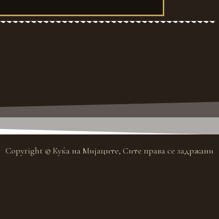
Copyright © Куќа на Мијаците, Сите права се задржани