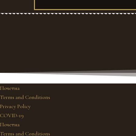
Почетна
Terms and Conditions
Privacy Policy
COVID-19
Почетна
Terms and Conditions