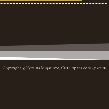
Copyright © Куќа на Мијаците, Сите права се задржани