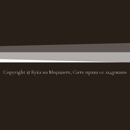
Copyright © Куќа на Мијаците, Сите права се задржани