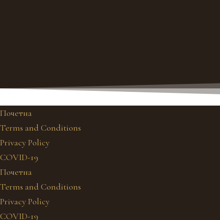
Почетна
Terms and Conditions
Privacy Policy
COVID-19
Почетна
Terms and Conditions
Privacy Policy
COVID-19