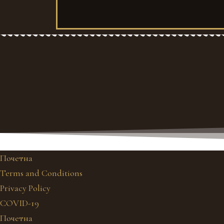
Почетна
Terms and Conditions
Privacy Policy
COVID-19
Почетна