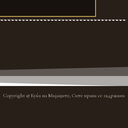
Copyright © Куќа на Мијаците, Сите права се задржани