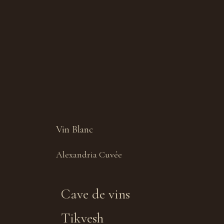
Vin Blanc
Alexandria Cuvée
Cave de vins
Tikvesh