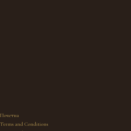
Почетна
Terms and Conditions