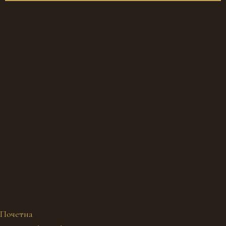
Почетна