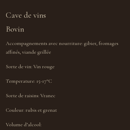
Cave de vins
Bovin
Accompagnements avec nourriture:
gibier, fromages
affinés, viande grillée
Sorte de vin:
Vin rouge
Temperature:
15-17°C
Sorte de raisins:
Vranec
Couleur:
rubis et grenat
Volume d’alcool: