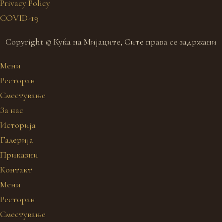
Privacy Policy
COVID-19
Copyright © Куќа на Мијаците, Сите права се задржани
Мени
Ресторан
Сместување
За нас
Историја
Галерија
Приказни
Контакт
Мени
Ресторан
Сместување