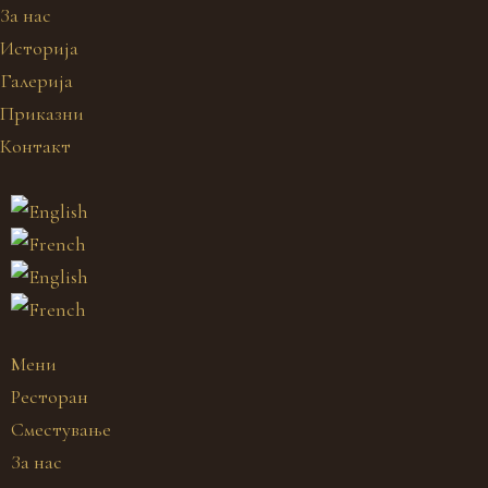
За нас
Историја
Галерија
Приказни
Контакт
Мени
Ресторан
Сместување
За нас