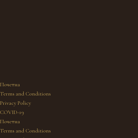
Почетна
Terms and Conditions
Privacy Policy
COVID-19
Почетна
Terms and Conditions