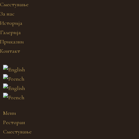
Сместување
За нас
Историја
Галерија
Приказни
Контакт
Мени
Ресторан
Сместување