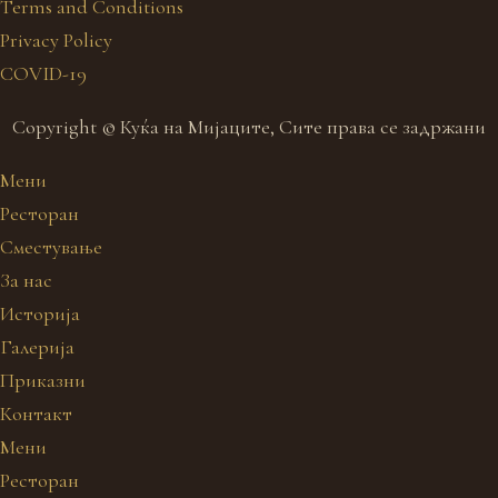
Terms and Conditions
Privacy Policy
COVID-19
Copyright © Куќа на Мијаците, Сите права се задржани
Мени
Ресторан
Сместување
За нас
Историја
Галерија
Приказни
Контакт
Мени
Ресторан