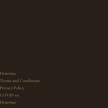
Почетна
Terms and Conditions
Privacy Policy
COVID-19
Почетна