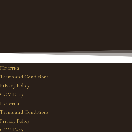
Почетна
Terms and Conditions
Privacy Policy
COVID-19
Почетна
Terms and Conditions
Privacy Policy
COVID-19