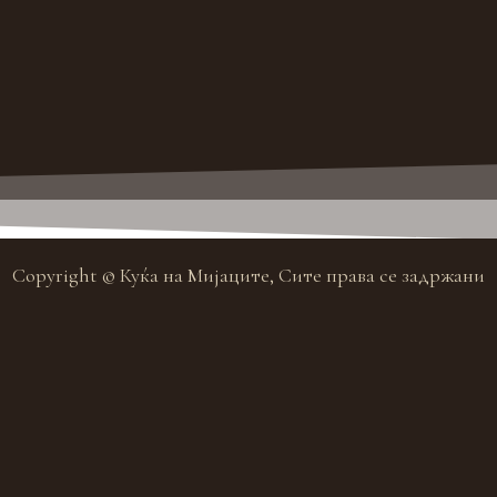
Copyright © Куќа на Мијаците, Сите права се задржани