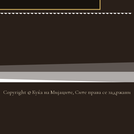
Copyright © Куќа на Мијаците, Сите права се задржани