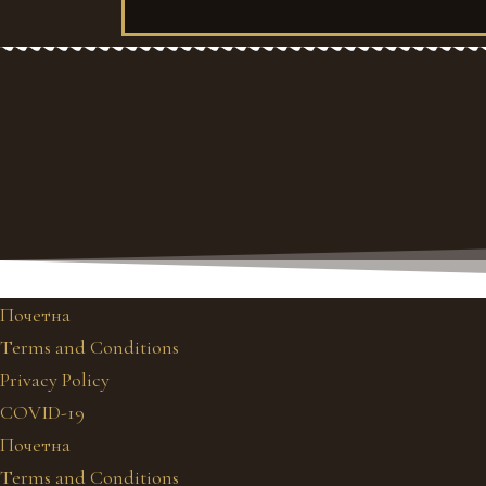
Почетна
Terms and Conditions
Privacy Policy
COVID-19
Почетна
Terms and Conditions