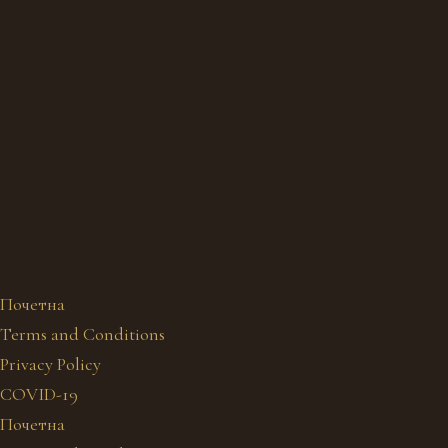
Почетна
Terms and Conditions
Privacy Policy
COVID-19
Почетна