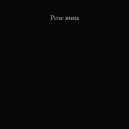
Розе вина