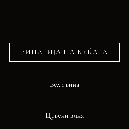
ВИНАРИЈА НА КУЌАТА
Бели вина
Црвени вина