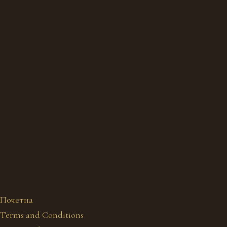
Почетна
Terms and Conditions