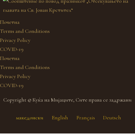
Почетна
Terms and Conditions
Privacy Policy
COVID-19
Почетна
Terms and Conditions
Privacy Policy
COVID-19
Copyright © Куќа на Мијаците, Сите права се задржани
македонски
English
Français
Deutsch