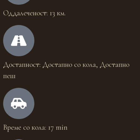
Оддалеченост: 13 км.
Достапност: Достапно со кола, Достапно
пеш
Време со кола: 17 min