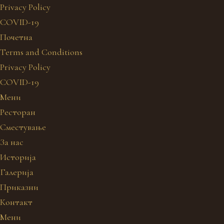
Privacy Policy
COVID-19
Почетна
Terms and Conditions
Privacy Policy
COVID-19
Мени
Ресторан
Сместување
За нас
Историја
Галерија
Приказни
Контакт
Мени