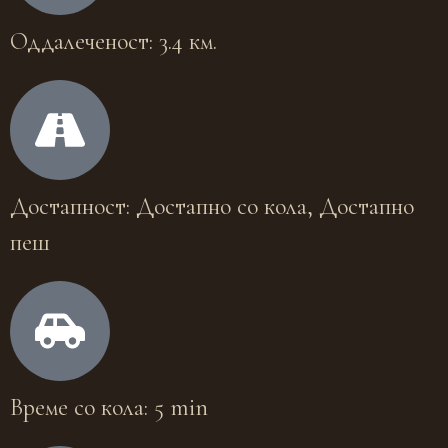
Оддалеченост: 3.4 км.
Достапност: Достапно со кола, Достапно
пеш
Време со кола: 5 min