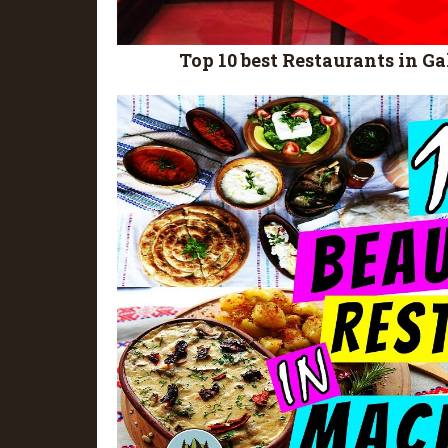
Top 10 best Restaurants in G