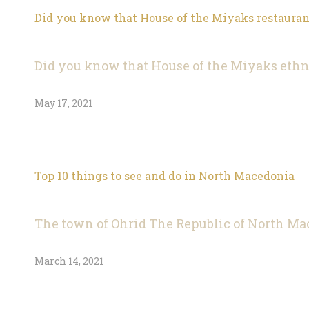
Did you know that House of the Miyaks restaurant
Did you know that House of the Miyaks ethn
May 17, 2021
Top 10 things to see and do in North Macedonia
The town of Ohrid The Republic of North Mac
March 14, 2021