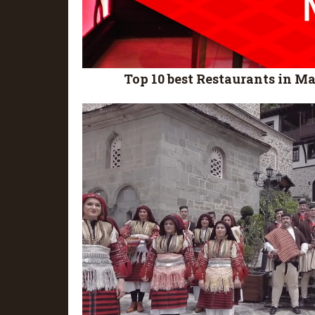
Top 10 best Restaurants in M