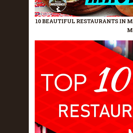
10 BEAUTIFUL RESTAURANTS IN MAC
M