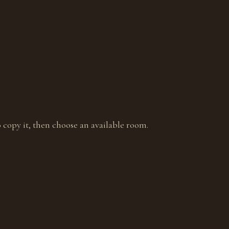
 copy it, then choose an available room.