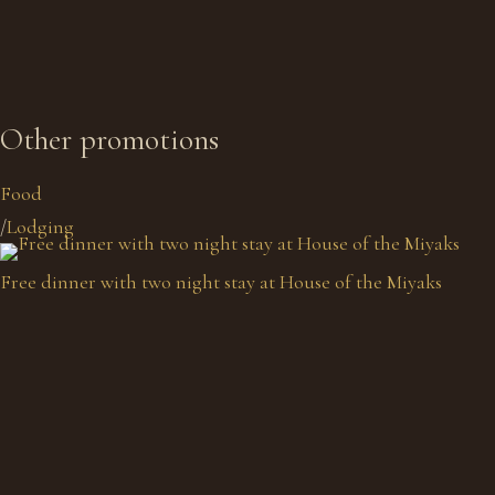
Other promotions
Food
/
Lodging
Free dinner with two night stay at House of the Miyaks