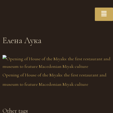
Елена Лука
Opening of House of the Miyaks: the first restaurant and
museum to feature Macedonian Miyak culture
Other tags