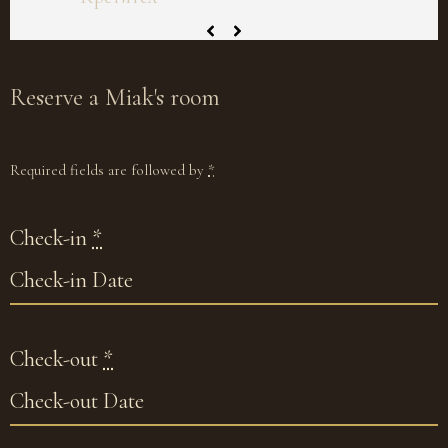
Reserve
a Miak's room
Required fields are followed by
*
Check-in
*
Check-out
*