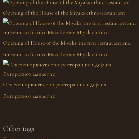
Opening of the House of the Miyaks ethno-restaurant
Opening of House of the Miyaks: the first restaurant and
museum to feature Macedonian Miyak culture
Осветен првиот етно-ресторан по идеја на
Бигорскиот манастир
Other tags