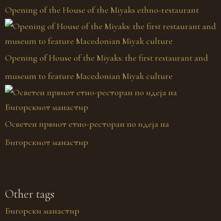
Opening of the House of the Miyaks ethno-restaurant
Opening of House of the Miyaks: the first restaurant and
museum to feature Macedonian Miyak culture
Осветен првиот етно-ресторан по идеја на
Бигорскиот манастир
Other tags
Бигорски манастир