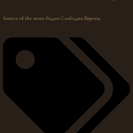
Source of the news: Радио Слободна Европа