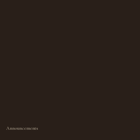
Announcements