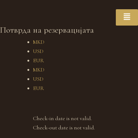
Потврда на резервацијата
MKD
USD
EUR
MKD
USD
EUR
Check-in date is not valid.
Check-out date is not valid.