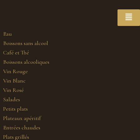
Eau
Boissons sans alcool
Café et Thé
Boissons alcooliques
Vin Rouge
Vin Blanc
Vin Rosé
Salades
Petits plats
Plateaux apéritif
Entrées chaudes
Plats grillés