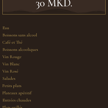
30 MKD.
Eau
Boissons sans alcool
Café et Thé
Boissons alcooliques
Vin Rouge
Vin Blanc
Vin Rosé
Salades
Petits plats
Plateaux apéritif
Entrées chaudes
Plats grillés