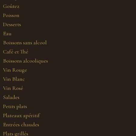
Goûtez
Poisson
Desserts
Eau
Boissons sans alcool
Café et Thé
Boissons alcooliques
Vin Rouge
Vin Blanc
Vin Rosé
Salades
Petits plats
Plateaux apéritif
Entrées chaudes
Plats grillés