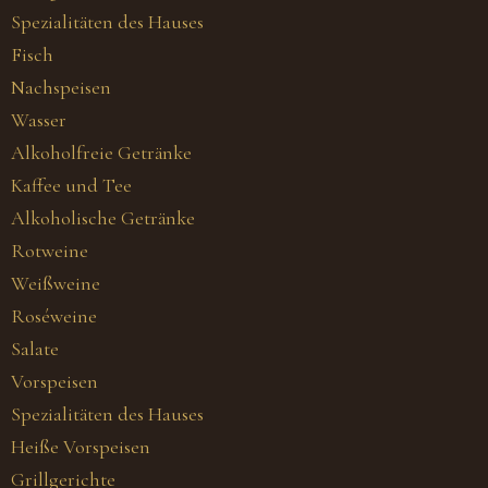
Spezialitäten des Hauses
Fisch
Nachspeisen
Wasser
Alkoholfreie Getränke
Kaffee und Tee
Alkoholische Getränke
Rotweine
Weißweine
Roséweine
Salate
Vorspeisen
Spezialitäten des Hauses
Heiße Vorspeisen
Grillgerichte