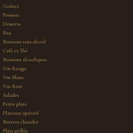
Goûtez
Poisson
Desserts
Eau
Boissons sans alcool
Café et Thé
Boissons alcooliques
Vin Rouge
Vin Blanc
Vin Rosé
Salades
Petits plats
Plateaux apéritif
Entrées chaudes
Plats grillés