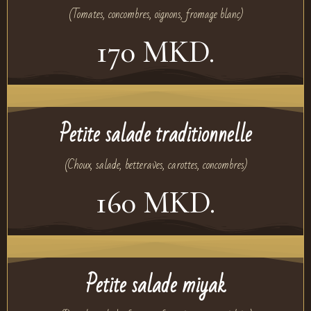
(Tomates, concombres, oignons, fromage blanc)
170 MKD.
Petite salade traditionnelle
(Choux, salade, betteraves, carottes, concombres)
160 MKD.
Petite salade miyak