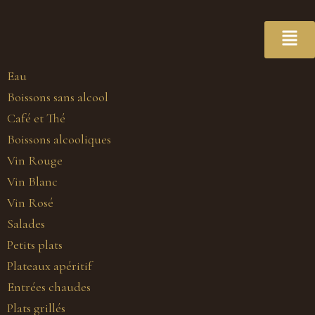
Eau
Boissons sans alcool
Café et Thé
Boissons alcooliques
Vin Rouge
Vin Blanc
Vin Rosé
Salades
Petits plats
Plateaux apéritif
Entrées chaudes
Plats grillés