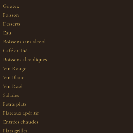
Goûtez
Poisson
Desserts
Eau
Boissons sans alcool
Café et Thé
Boissons alcooliques
Vin Rouge
Vin Blanc
Vin Rosé
Salades
Petits plats
Plateaux apéritif
Entrées chaudes
Plats grillés