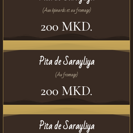
(Aux épinards et au fromage)
200 MKD.
Pita de Sarayliya
(Au fromage)
200 MKD.
Pita de Sarayliya