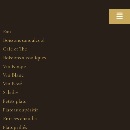
Eau
Boissons sans alcool
Café et Thé
Boissons alcooliques
Vin Rouge
Vin Blanc
Vin Rosé
Salades
Petits plats
Plateaux apéritif
Entrées chaudes
Plats grillés