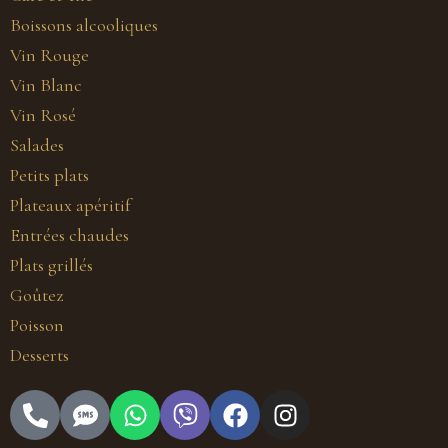
Boissons alcooliques
Vin Rouge
Vin Blanc
Vin Rosé
Salades
Petits plats
Plateaux apéritif
Entrées chaudes
Plats grillés
Goûtez
Poisson
Desserts