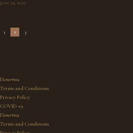
јули 24, 2022
1
3
2
Почетна
Terms and Conditions
Privacy Policy
COVID-19
Почетна
Terms and Conditions
Privacy Policy