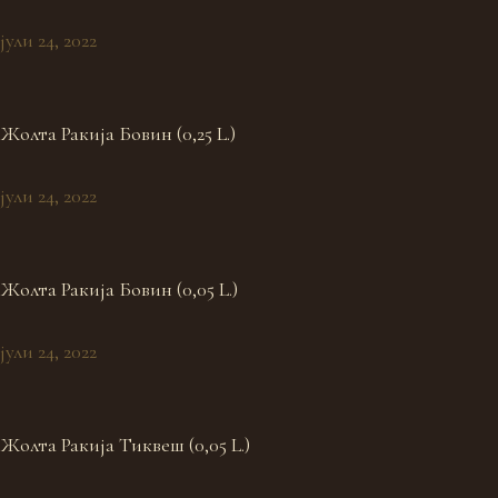
јули 24, 2022
Жолта Ракија Бовин (0,25 L.)
јули 24, 2022
Жолта Ракија Бовин (0,05 L.)
јули 24, 2022
Жолта Ракија Тиквеш (0,05 L.)