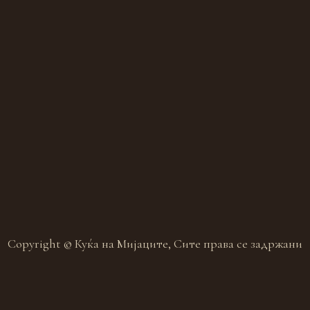
Copyright © Куќа на Мијаците, Сите права се задржани