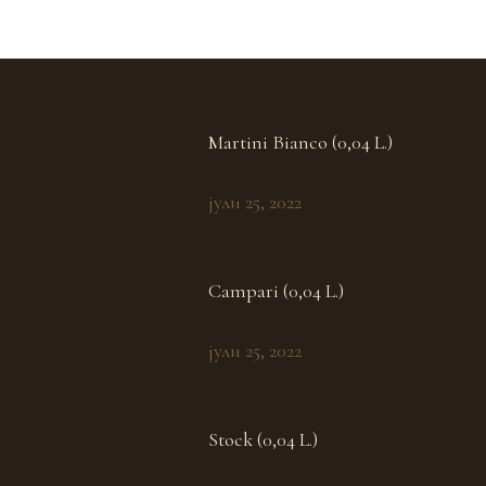
Martini Bianco (0,04 L.)
јули 25, 2022
Campari (0,04 L.)
јули 25, 2022
Stock (0,04 L.)