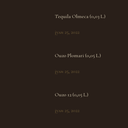
Tequila Olmeca (0,03 L.)
јули 25, 2022
Ouzo Plomari (0,05 L.)
јули 25, 2022
Ouzo 12 (0,05 L.)
јули 25, 2022