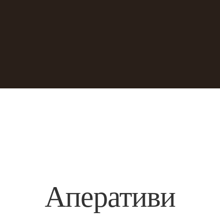
Аперативи