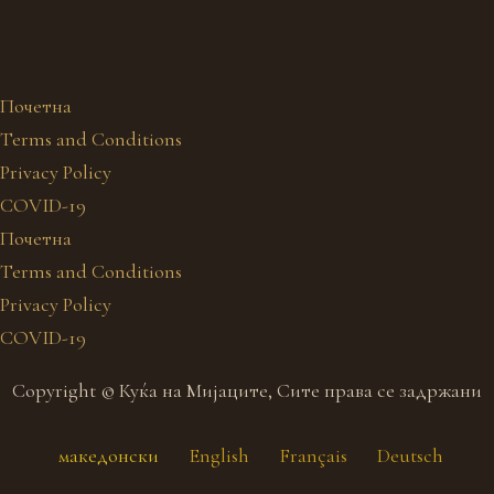
Почетна
Terms and Conditions
Privacy Policy
COVID-19
Почетна
Terms and Conditions
Privacy Policy
COVID-19
Copyright © Куќа на Мијаците, Сите права се задржани
македонски
English
Français
Deutsch