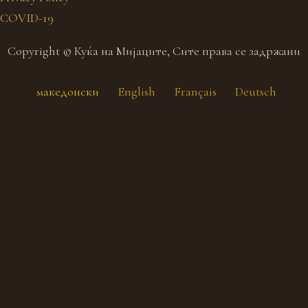
COVID-19
Copyright © Куќа на Мијаците, Сите права се задржани
македонски
English
Français
Deutsch