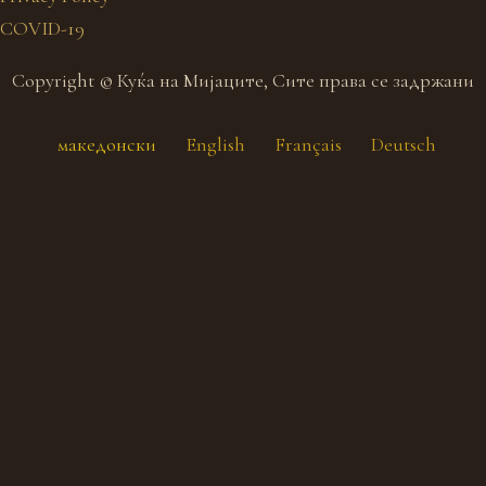
COVID-19
Copyright © Куќа на Мијаците, Сите права се задржани
македонски
English
Français
Deutsch