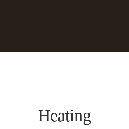
Heating