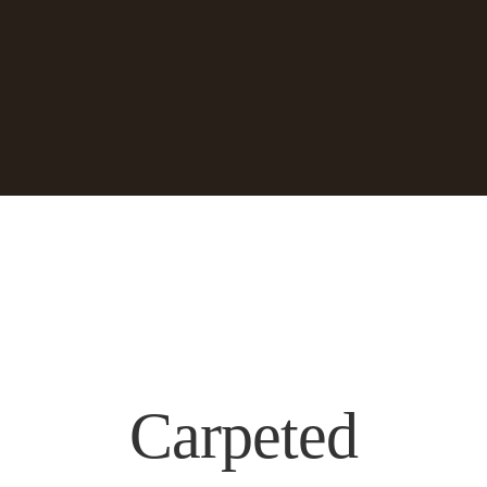
Carpeted