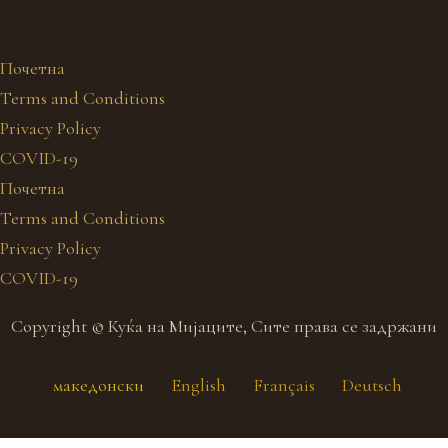
Почетна
Terms and Conditions
Privacy Policy
COVID-19
Почетна
Terms and Conditions
Privacy Policy
COVID-19
Copyright © Куќа на Мијаците, Сите права се задржани
македонски
English
Français
Deutsch