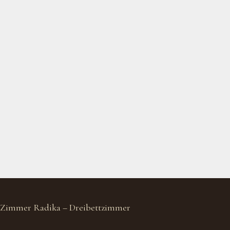
Zimmer Radika – Dreibettzimmer