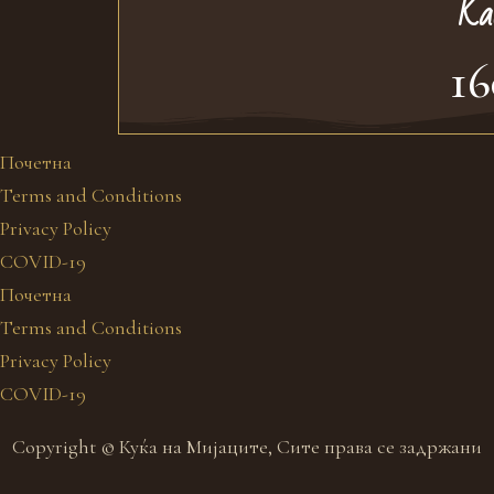
Ќа
16
Почетна
Terms and Conditions
Privacy Policy
COVID-19
Почетна
Terms and Conditions
Privacy Policy
COVID-19
Copyright © Куќа на Мијаците, Сите права се задржани