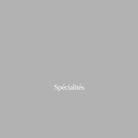
Spécialités