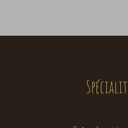
Spécialit