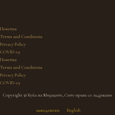
Почетна
Terms and Conditions
Privacy Policy
COVID-19
Почетна
Terms and Conditions
Privacy Policy
COVID-19
Copyright © Куќа на Мијаците, Сите права се задржани
македонски
English