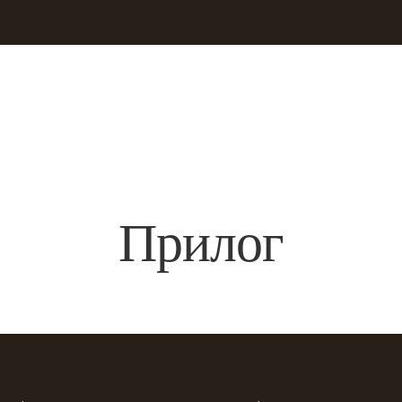
Прилог