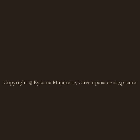
Copyright © Куќа на Мијаците, Сите права се задржани