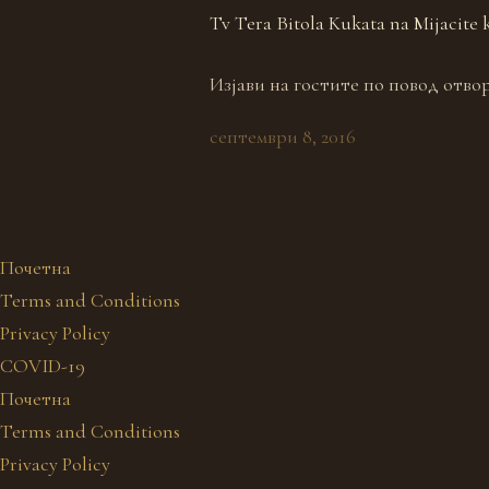
Tv Tera Bitola Kukata na Mijacite 
Изјави на гостите по повод отво
септември 8, 2016
Почетна
Terms and Conditions
Privacy Policy
COVID-19
Почетна
Terms and Conditions
Privacy Policy