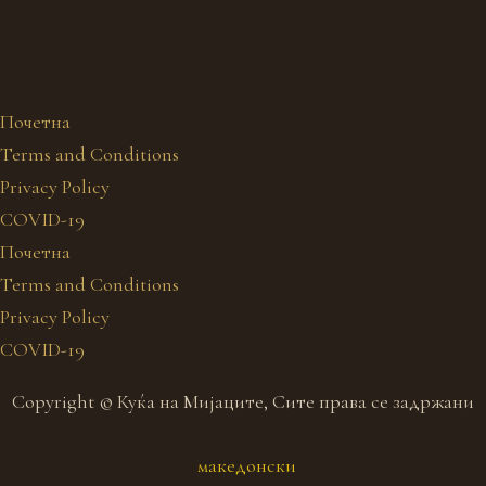
Почетна
Terms and Conditions
Privacy Policy
COVID-19
Почетна
Terms and Conditions
Privacy Policy
COVID-19
Copyright © Куќа на Мијаците, Сите права се задржани
македонски