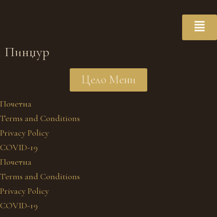
Пинџур
Цело Мени
Почетна
Terms and Conditions
Privacy Policy
COVID-19
Почетна
Terms and Conditions
Privacy Policy
COVID-19