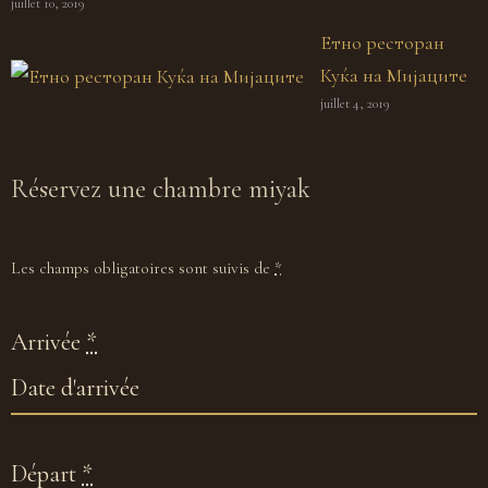
juillet 10, 2019
Етно ресторан
Куќа на Мијаците
juillet 4, 2019
Réservez
une chambre miyak
Les champs obligatoires sont suivis de
*
Arrivée
*
Départ
*