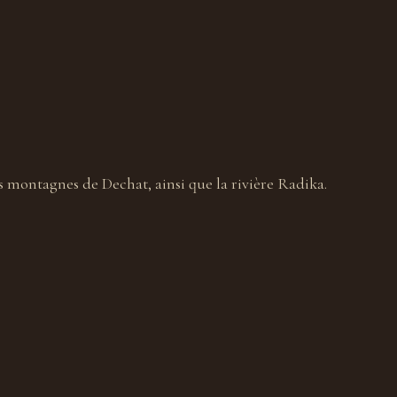
s montagnes de Dechat, ainsi que la rivière Radika.