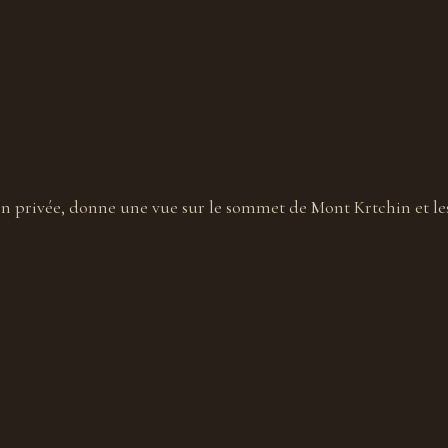
ain privée, donne une vue sur le sommet de Mont Krtchin et le