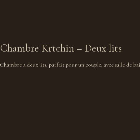
Chambre Krtchin – Deux lits
Chambre à deux lits, parfait pour un couple, avec salle de b