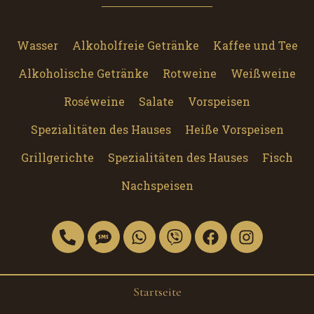
Wasser
Alkoholfreie Getränke
Kaffee und Tee
Alkoholische Getränke
Rotweine
Weißweine
Roséweine
Salate
Vorspeisen
Spezialitäten des Hauses
Heiße Vorspeisen
Grillgerichte
Spezialitäten des Hauses
Fisch
Nachspeisen
Startseite